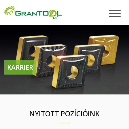
KARRIER
NYITOTT POZÍCIÓINK