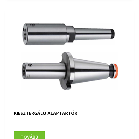
KIESZTERGÁLÓ ALAPTARTÓK
TOVÁBB