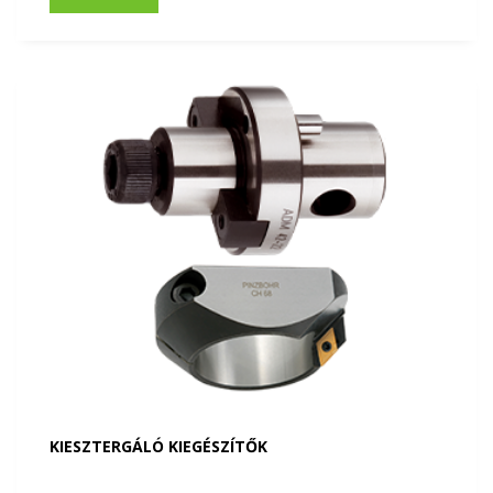
KIESZTERGÁLÓ KIEGÉSZÍTŐK