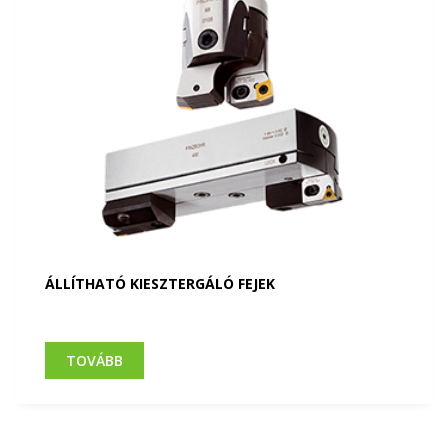
ÁLLÍTHATÓ KIESZTERGÁLÓ FEJEK
TOVÁBB