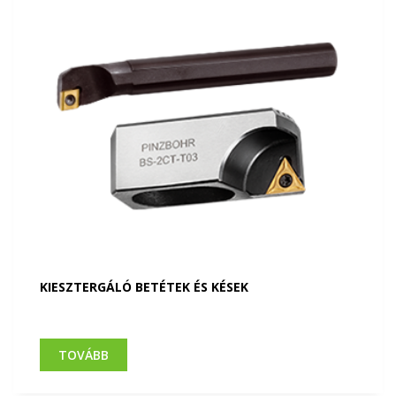
KIESZTERGÁLÓ BETÉTEK ÉS KÉSEK
TOVÁBB