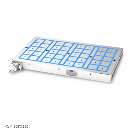
PSP sorozat