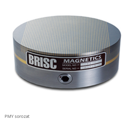
PMY sorozat