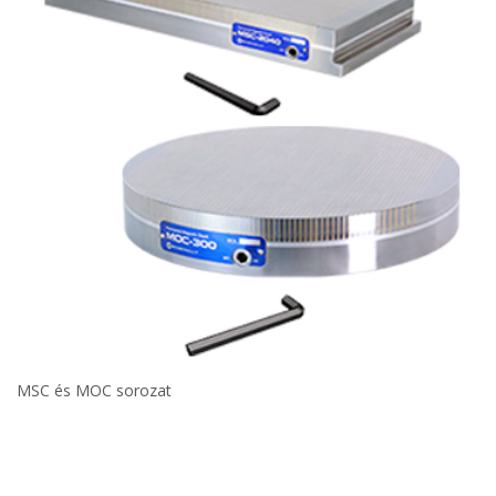
MSC és MOC sorozat