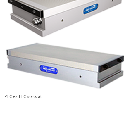
PEC és FEC sorozat