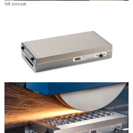
NR sorozat