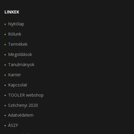
LINKEK
Nyitólap
Rólunk
Termékek
Megoldások
Tanulmányok
Karrier
Kapcsolat
TOOLER webshop
Széchenyi 2020
Adatvédelem
ÁSZF