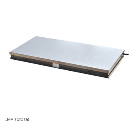
EMA sorozat