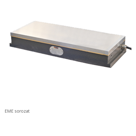
EME sorozat