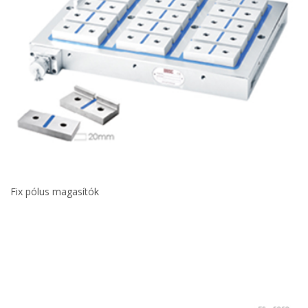
Fix pólus magasítók