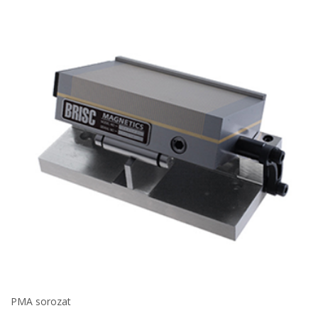
PMA sorozat