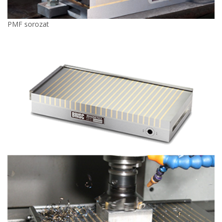
PMF sorozat