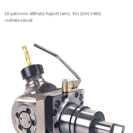
ER patronos állítható hajtott tartó, VDI (DIN 5480)
csatlakozással