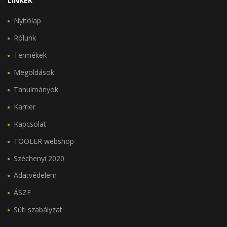
LINKEK
Nyitólap
Rólunk
Termékek
Megoldások
Tanulmányok
Karrier
Kapcsolat
TOOLER webshop
Széchenyi 2020
Adatvédelem
ÁSZF
Süti szabályzat