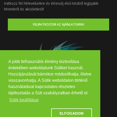
Iratkozz fel hírlevelünkre és értesülj első kézből legújabb
híreinkről és akcióinkról!
FELIRATKOZOM AZ AJÁNLATOKRA!
A jobb felhasználói élmény biztosítása
érdekében weboldalunk Sütiket használ.
Hozzájárulását bármikor módosíthatja, illetve
visszavonhatja. A Sütik weboldalon történő
használatával kapcsolatos részletes
tájékoztatás a Süti szabályzatban érhető el.
Sütik beállításai
ELFOGADOM