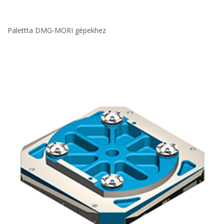
Palettta DMG-MORI gépekhez