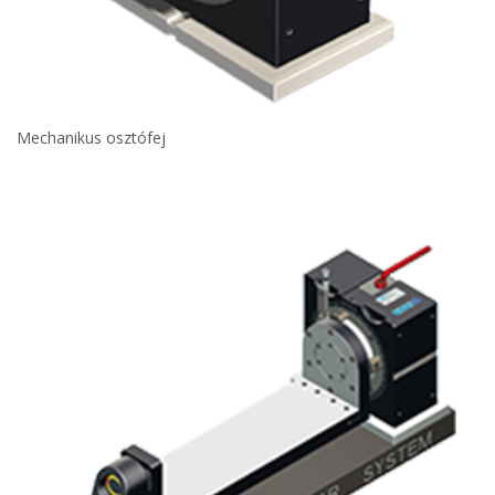
Mechanikus osztófej