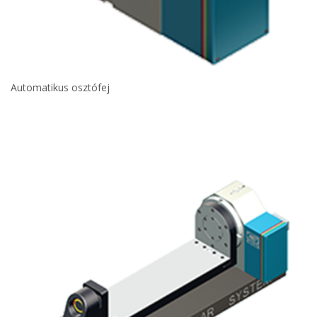
Automatikus osztófej