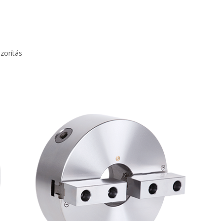
zorítás