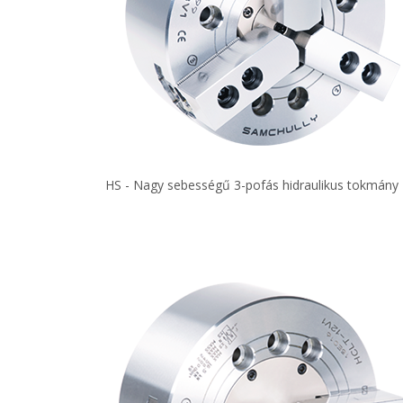
HS - Nagy sebességű 3-pofás hidraulikus tokmány