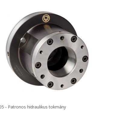
05 - Patronos hidraulikus tokmány