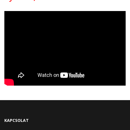
KAPCSOLAT